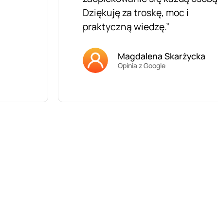
Dziękuję za troskę, moc i
praktyczną wiedzę.”
Magdalena Skarżycka
Opinia z Google