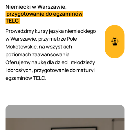
Niemiecki w Warszawie,
przygotowanie do egzaminów
TELC
Prowadzimy kursy języka niemieckiego
w Warszawie, przy metrze Pole
Mokotowskie, na wszystkich
poziomach zaawansowania.
Oferujemy naukę dla dzieci, młodzieży
i dorosłych, przygotowanie do matury i
egzaminów TELC.