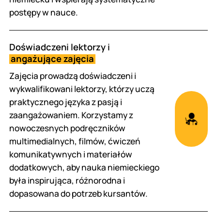
postępy w nauce.
Doświadczeni lektorzy i
angażujące zajęcia
Zajęcia prowadzą doświadczeni i
wykwalifikowani lektorzy, którzy uczą
praktycznego języka z pasją i
zaangażowaniem. Korzystamy z
nowoczesnych podręczników
multimedialnych, filmów, ćwiczeń
komunikatywnych i materiałów
dodatkowych, aby nauka niemieckiego
była inspirująca, różnorodna i
dopasowana do potrzeb kursantów.