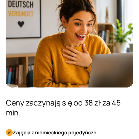
Ceny zaczynają się od 38 zł za 45
min.
Zajęcia z niemieckiego pojedyńcze