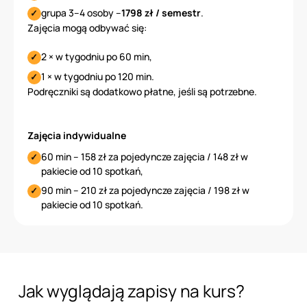
grupa 3–4 osoby –
1798 zł / semestr
.
Zajęcia mogą odbywać się:
2 × w tygodniu po 60 min,
1 × w tygodniu po 120 min.
Podręczniki są dodatkowo płatne, jeśli są potrzebne.
Zajęcia indywidualne
60 min – 158 zł za pojedyncze zajęcia / 148 zł w
pakiecie od 10 spotkań,
90 min – 210 zł za pojedyncze zajęcia / 198 zł w
pakiecie od 10 spotkań.
Jak wyglądają zapisy na kurs?