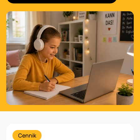
Cennik