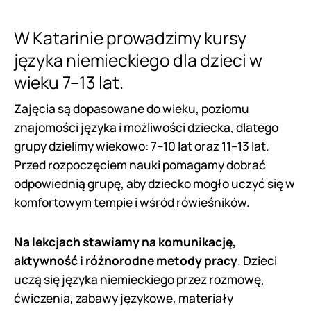
W Katarinie prowadzimy kursy
języka niemieckiego dla dzieci w
wieku 7–13 lat.
Zajęcia są dopasowane do wieku, poziomu
znajomości języka i możliwości dziecka, dlatego
grupy dzielimy wiekowo: 7–10 lat oraz 11–13 lat.
Przed rozpoczęciem nauki pomagamy dobrać
odpowiednią grupę, aby dziecko mogło uczyć się w
komfortowym tempie i wśród rówieśników.
Na lekcjach stawiamy na komunikację,
aktywność i różnorodne metody pracy
. Dzieci
uczą się języka niemieckiego przez rozmowę,
ćwiczenia, zabawy językowe, materiały