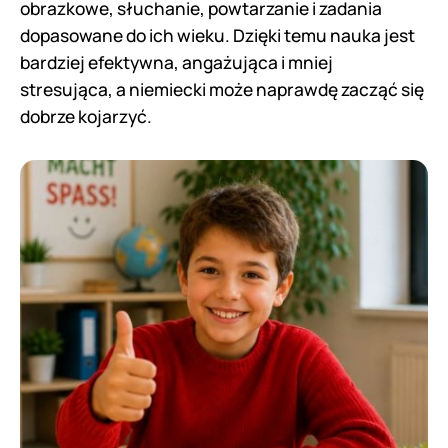
obrazkowe, słuchanie, powtarzanie i zadania
dopasowane do ich wieku. Dzięki temu nauka jest
bardziej efektywna, angażująca i mniej
stresująca, a niemiecki może naprawdę zacząć się
dobrze kojarzyć.