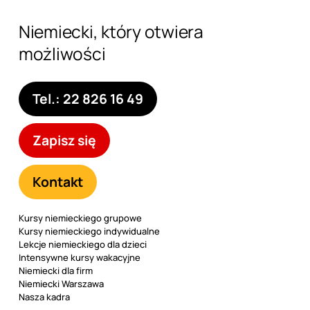
Niemiecki, który otwiera
możliwości
Tel.: 22 826 16 49
Zapisz się
Kontakt
Kursy niemieckiego grupowe
Kursy niemieckiego indywidualne
Lekcje niemieckiego dla dzieci
Intensywne kursy wakacyjne
Niemiecki dla firm
Niemiecki Warszawa
Nasza kadra