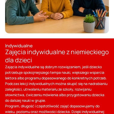
Indywidualne
Zajęcia indywidualne z niemieckiego
dla dzieci
Zajęcia indywidualne są dobrym rozwiązaniem, jeśli dziecko
potrzebuje spokojniejszego tempa nauki, większego wsparcia
lektora albo programu dopasowanego do konkretnych potrzeb.
Podczas lekcji indywidualnych można skupić się na nadrabianiu
zaległości, utrwalaniu materiału ze szkoły, rozwijaniu
słownictwa, ćwiczeniu mówienia albo przygotowaniu dziecka
do dalszej nauki w grupie.
Program, długość i częstotliwość zajęć dopasowujemy do
wieku, poziomu oraz możliwości dziecka. Dzięki indywidualnej