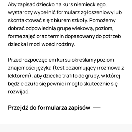
Aby zapisać dziecko na kurs niemieckiego,
wystarczy wypełnić formularz zgłoszeniowy lub
skontaktować się z biurem szkoły. Pomożemy
dobrać odpowiednią grupę wiekową, poziom,
formę zajęć oraz termin dopasowany do potrzeb
dziecka i możliwości rodziny.
Przed rozpoczęciem kursu określamy poziom
znajomości języka (test poziomujący i rozmowa z
lektorem), aby dziecko trafiło do grupy, w której
będzie czuło się pewnie i mogło skutecznie się
rozwijać.
Przejdź do formularza zapisów