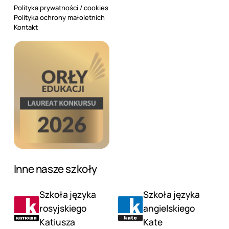
Polityka prywatności / cookies
Polityka ochrony małoletnich
Kontakt
Inne nasze szkoły
Szkoła języka
Szkoła języka
rosyjskiego
angielskiego
Katiusza
Kate