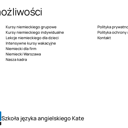
możliwości
Kursy niemieckiego grupowe
Polityka prywatno
Kursy niemieckiego indywidualne
Polityka ochrony
Lekcje niemieckiego dla dzieci
Kontakt
Intensywne kursy wakacyjne
Niemiecki dla firm
Niemiecki Warszawa
Nasza kadra
Szkoła języka angielskiego Kate