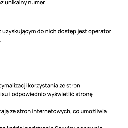
z unikalny numer.
 uzyskującym do nich dostęp jest operator
.
malizacji korzystania ze stron
isu i odpowiednio wyświetlić stronę
ają ze stron internetowych, co umożliwia