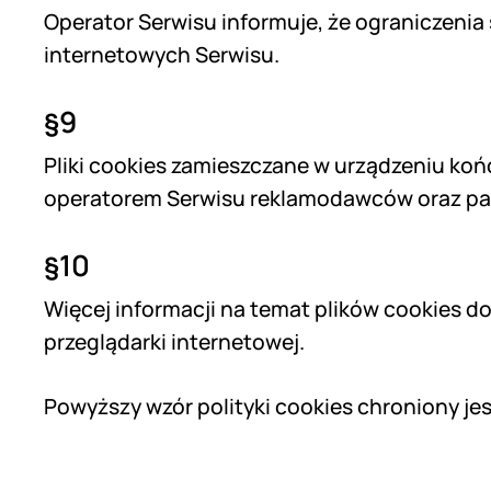
Operator Serwisu informuje, że ograniczeni
internetowych Serwisu.
§9
Pliki cookies zamieszczane w urządzeniu k
operatorem Serwisu reklamodawców oraz pa
§10
Więcej informacji na temat plików cookies 
przeglądarki internetowej.
Powyższy wzór polityki cookies chroniony jes